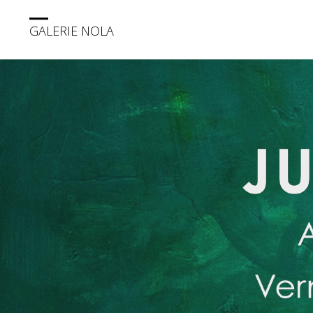
GALERIE NOLA