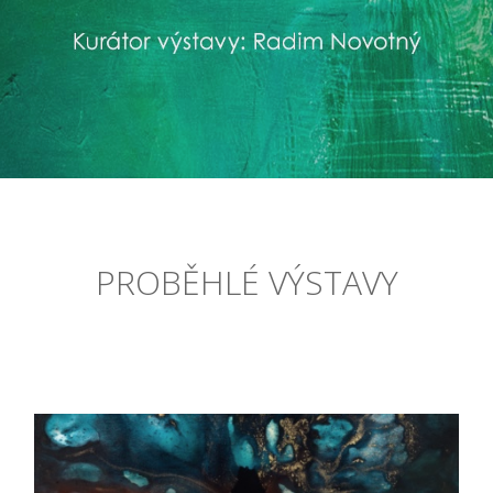
PROBĚHLÉ VÝSTAVY