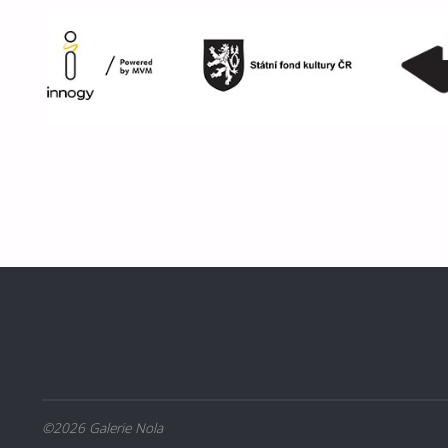
©2026 Galerie Nola